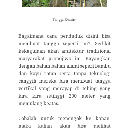
Tangga Ekstrim
Bagaimana cara penduduk disini bisa
membuat tangga seperti ini?. Sedikit
kekaguman akan arsitektur tradisional
masyarakat pronojiwo ini. Bayangkan
dengan bahan bahan alami seperi bambu
dan kayu rotan serta tanpa teknologi
canggih mereka bisa membuat tangga
vertikal yang merayap di tebing yang
kira kira setinggi 200 meter yang
menjulang keatas.
Cobalah untuk menengok ke kanan,
maka kalian akan bisa melihat