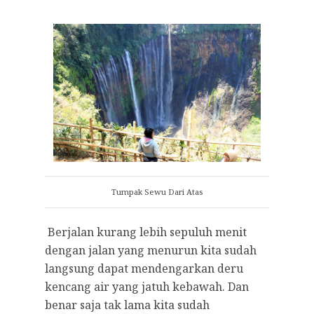
Tumpak Sewu Dari Atas
Berjalan kurang lebih sepuluh menit
dengan jalan yang menurun kita sudah
langsung dapat mendengarkan deru
kencang air yang jatuh kebawah. Dan
benar saja tak lama kita sudah