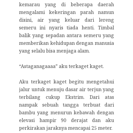
kemarau yang di beberapa daerah
mengalami kekeringan parah namun
disini, air yang keluar dari lereng
semeru ini nyaris tiada henti. Timbal
balik yang sepadan antara semeru yang
memberikan kehidupan dengan manusia
yang selalu bisa menjaga alam.
“Astaganagaaaa” aku terkaget kaget.
Aku terkaget kaget begitu mengetahui
jalur untuk menuju dasar air terjun yang
terbilang cukup Ekstrim. Dari atas
nampak sebuah tangga terbuat dari
bambu yang menurun kebawah dengan
elevasi hampir 90 derajat dan aku
perkirakan jaraknya mencapai 25 meter.