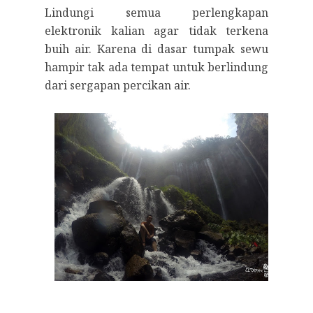
Lindungi semua perlengkapan
elektronik kalian agar tidak terkena
buih air. Karena di dasar tumpak sewu
hampir tak ada tempat untuk berlindung
dari sergapan percikan air.