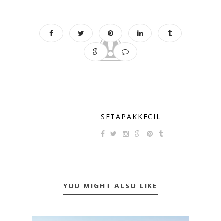
SETAPAKKECIL
YOU MIGHT ALSO LIKE