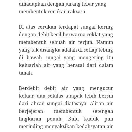
dihadapkan dengan jurang lebar yang
membentuk cerukan raksasa.
Di atas cerukan terdapat sungai kering
dengan debit kecil berwarna coklat yang
membentuk sebuah air terjun. Namun
yang tak disangka adalah di setiap tebing
di bawah sungai yang mengering itu
keluarlah air yang berasal dari dalam
tanah.
Berdebit debit air yang mengucur
keluar, dan sekilas tampak lebih bersih
dari aliran sungai diatasnya. Aliran air
berjejeran membentuk setengah
lingkaran penuh. Bulu kuduk pun
merinding menyaksikan kedahsyatan air