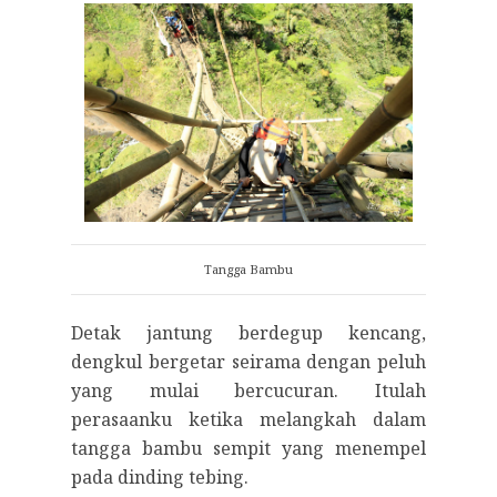
Tangga Bambu
Detak jantung berdegup kencang,
dengkul bergetar seirama dengan peluh
yang mulai bercucuran. Itulah
perasaanku ketika melangkah dalam
tangga bambu sempit yang menempel
pada dinding tebing.