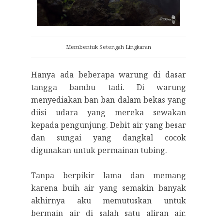
Membentuk Setengah Lingkaran
Hanya ada beberapa warung di dasar
tangga bambu tadi. Di warung
menyediakan ban ban dalam bekas yang
diisi udara yang mereka sewakan
kepada pengunjung. Debit air yang besar
dan sungai yang dangkal cocok
digunakan untuk permainan tubing.
Tanpa berpikir lama dan memang
karena buih air yang semakin banyak
akhirnya aku memutuskan untuk
bermain air di salah satu aliran air.