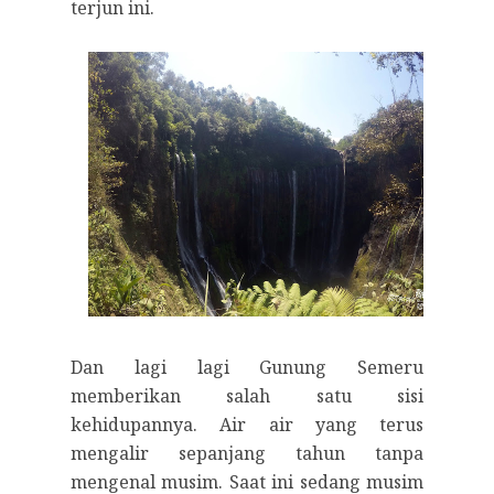
terjun ini.
Dan lagi lagi Gunung Semeru
memberikan salah satu sisi
kehidupannya. Air air yang terus
mengalir sepanjang tahun tanpa
mengenal musim. Saat ini sedang musim