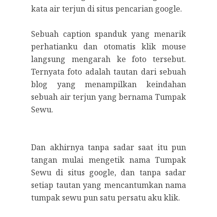
kata air terjun di situs pencarian google.
Sebuah caption spanduk yang menarik
perhatianku dan otomatis klik mouse
langsung mengarah ke foto tersebut.
Ternyata foto adalah tautan dari sebuah
blog yang menampilkan keindahan
sebuah air terjun yang bernama Tumpak
Sewu.
Dan akhirnya tanpa sadar saat itu pun
tangan mulai mengetik nama Tumpak
Sewu di situs google, dan tanpa sadar
setiap tautan yang mencantumkan nama
tumpak sewu pun satu persatu aku klik.