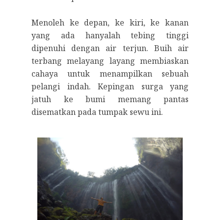
Menoleh ke depan, ke kiri, ke kanan
yang ada hanyalah tebing tinggi
dipenuhi dengan air terjun. Buih air
terbang melayang layang membiaskan
cahaya untuk menampilkan sebuah
pelangi indah. Kepingan surga yang
jatuh ke bumi memang pantas
disematkan pada tumpak sewu ini.