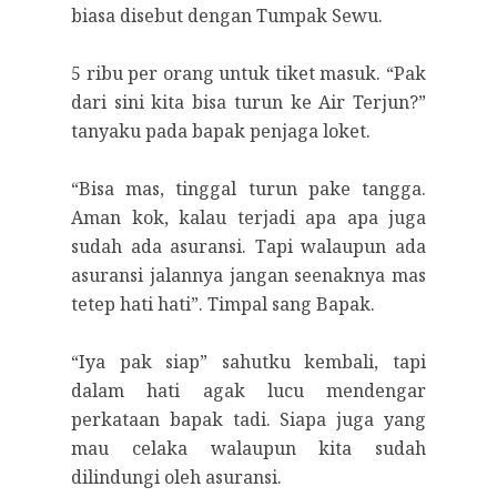
biasa disebut dengan Tumpak Sewu.
5 ribu per orang untuk tiket masuk. “Pak
dari sini kita bisa turun ke Air Terjun?”
tanyaku pada bapak penjaga loket.
“Bisa mas, tinggal turun pake tangga.
Aman kok, kalau terjadi apa apa juga
sudah ada asuransi. Tapi walaupun ada
asuransi jalannya jangan seenaknya mas
tetep hati hati”. Timpal sang Bapak.
“Iya pak siap” sahutku kembali, tapi
dalam hati agak lucu mendengar
perkataan bapak tadi. Siapa juga yang
mau celaka walaupun kita sudah
dilindungi oleh asuransi.