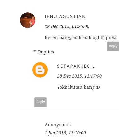
IFNU AGUSTIAN
28 Dec 2015, 01:25:00
Keren bang, asik asik bgt tripnya
Reply
Replies
SETAPAKKECIL
28 Dec 2015, 11:17:00
Yokk ikutan bang :D
Reply
Anonymous
1 Jan 2016, 13:10:00