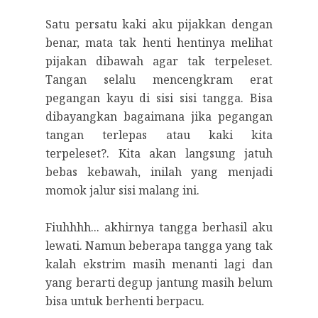
Satu persatu kaki aku pijakkan dengan
benar, mata tak henti hentinya melihat
pijakan dibawah agar tak terpeleset.
Tangan selalu mencengkram erat
pegangan kayu di sisi sisi tangga. Bisa
dibayangkan bagaimana jika pegangan
tangan terlepas atau kaki kita
terpeleset?. Kita akan langsung jatuh
bebas kebawah, inilah yang menjadi
momok jalur sisi malang ini.
Fiuhhhh... akhirnya tangga berhasil aku
lewati. Namun beberapa tangga yang tak
kalah ekstrim masih menanti lagi dan
yang berarti degup jantung masih belum
bisa untuk berhenti berpacu.