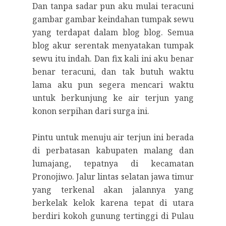
Dan tanpa sadar pun aku mulai teracuni
gambar gambar keindahan tumpak sewu
yang terdapat dalam blog blog. Semua
blog akur serentak menyatakan tumpak
sewu itu indah. Dan fix kali ini aku benar
benar teracuni, dan tak butuh waktu
lama aku pun segera mencari waktu
untuk berkunjung ke air terjun yang
konon serpihan dari surga ini.
Pintu untuk menuju air terjun ini berada
di perbatasan kabupaten malang dan
lumajang, tepatnya di kecamatan
Pronojiwo. Jalur lintas selatan jawa timur
yang terkenal akan jalannya yang
berkelak kelok karena tepat di utara
berdiri kokoh gunung tertinggi di Pulau