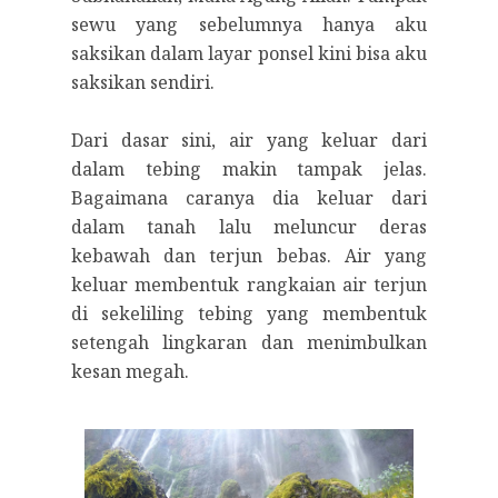
sewu yang sebelumnya hanya aku
saksikan dalam layar ponsel kini bisa aku
saksikan sendiri.
Dari dasar sini, air yang keluar dari
dalam tebing makin tampak jelas.
Bagaimana caranya dia keluar dari
dalam tanah lalu meluncur deras
kebawah dan terjun bebas. Air yang
keluar membentuk rangkaian air terjun
di sekeliling tebing yang membentuk
setengah lingkaran dan menimbulkan
kesan megah.