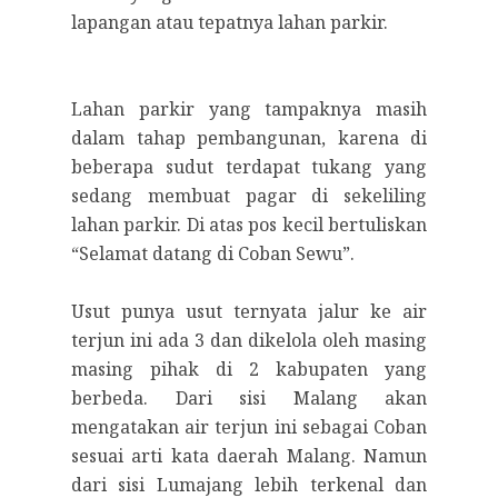
lapangan atau tepatnya lahan parkir.
Lahan parkir yang tampaknya masih
dalam tahap pembangunan, karena di
beberapa sudut terdapat tukang yang
sedang membuat pagar di sekeliling
lahan parkir. Di atas pos kecil bertuliskan
“Selamat datang di Coban Sewu”.
Usut punya usut ternyata jalur ke air
terjun ini ada 3 dan dikelola oleh masing
masing pihak di 2 kabupaten yang
berbeda. Dari sisi Malang akan
mengatakan air terjun ini sebagai Coban
sesuai arti kata daerah Malang. Namun
dari sisi Lumajang lebih terkenal dan