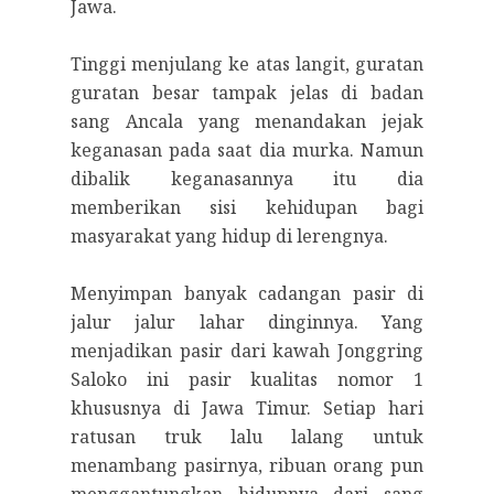
Jawa.
Tinggi menjulang ke atas langit, guratan
guratan besar tampak jelas di badan
sang Ancala yang menandakan jejak
keganasan pada saat dia murka. Namun
dibalik keganasannya itu dia
memberikan sisi kehidupan bagi
masyarakat yang hidup di lerengnya.
Menyimpan banyak cadangan pasir di
jalur jalur lahar dinginnya. Yang
menjadikan pasir dari kawah Jonggring
Saloko ini pasir kualitas nomor 1
khususnya di Jawa Timur. Setiap hari
ratusan truk lalu lalang untuk
menambang pasirnya, ribuan orang pun
menggantungkan hidupnya dari sang