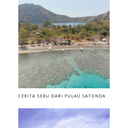
CERITA SERU DARI PULAU SATONDA