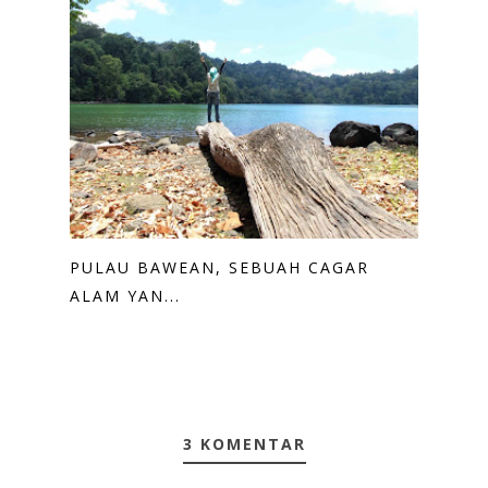
PULAU BAWEAN, SEBUAH CAGAR
ALAM YAN...
3 KOMENTAR