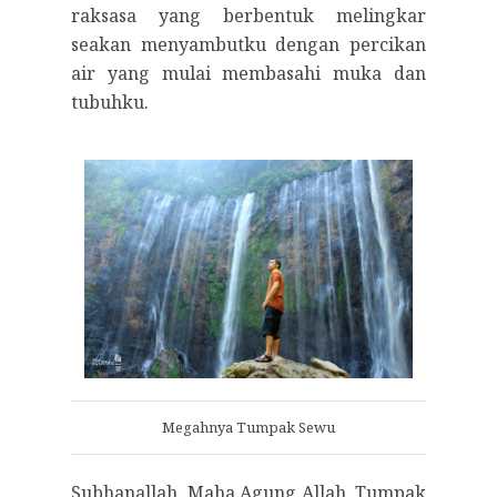
raksasa yang berbentuk melingkar
seakan menyambutku dengan percikan
air yang mulai membasahi muka dan
tubuhku.
Megahnya Tumpak Sewu
Subhanallah, Maha Agung Allah. Tumpak