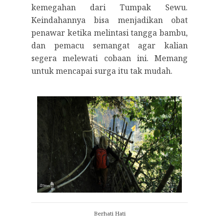
kemegahan dari Tumpak Sewu.
Keindahannya bisa menjadikan obat
penawar ketika melintasi tangga bambu,
dan pemacu semangat agar kalian
segera melewati cobaan ini. Memang
untuk mencapai surga itu tak mudah.
Berhati Hati