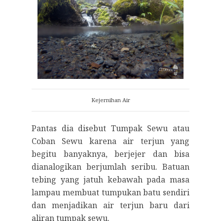
Kejernihan Air
Pantas dia disebut Tumpak Sewu atau
Coban Sewu karena air terjun yang
begitu banyaknya, berjejer dan bisa
dianalogikan berjumlah seribu. Batuan
tebing yang jatuh kebawah pada masa
lampau membuat tumpukan batu sendiri
dan menjadikan air terjun baru dari
aliran tumpak sewu.