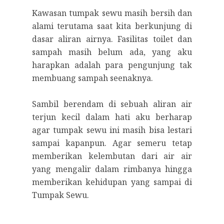
Kawasan tumpak sewu masih bersih dan
alami terutama saat kita berkunjung di
dasar aliran airnya. Fasilitas toilet dan
sampah masih belum ada, yang aku
harapkan adalah para pengunjung tak
membuang sampah seenaknya.
Sambil berendam di sebuah aliran air
terjun kecil dalam hati aku berharap
agar tumpak sewu ini masih bisa lestari
sampai kapanpun. Agar semeru tetap
memberikan kelembutan dari air air
yang mengalir dalam rimbanya hingga
memberikan kehidupan yang sampai di
Tumpak Sewu.