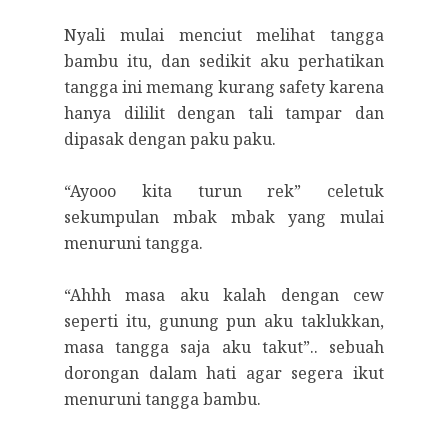
Nyali mulai menciut melihat tangga
bambu itu, dan sedikit aku perhatikan
tangga ini memang kurang safety karena
hanya dililit dengan tali tampar dan
dipasak dengan paku paku.
“Ayooo kita turun rek” celetuk
sekumpulan mbak mbak yang mulai
menuruni tangga.
“Ahhh masa aku kalah dengan cew
seperti itu, gunung pun aku taklukkan,
masa tangga saja aku takut”.. sebuah
dorongan dalam hati agar segera ikut
menuruni tangga bambu.