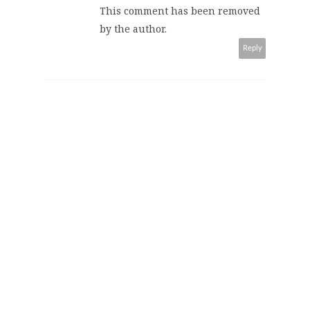
This comment has been removed
by the author.
Reply