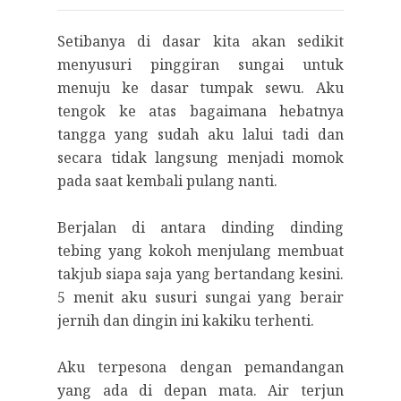
Setibanya di dasar kita akan sedikit
menyusuri pinggiran sungai untuk
menuju ke dasar tumpak sewu. Aku
tengok ke atas bagaimana hebatnya
tangga yang sudah aku lalui tadi dan
secara tidak langsung menjadi momok
pada saat kembali pulang nanti.
Berjalan di antara dinding dinding
tebing yang kokoh menjulang membuat
takjub siapa saja yang bertandang kesini.
5 menit aku susuri sungai yang berair
jernih dan dingin ini kakiku terhenti.
Aku terpesona dengan pemandangan
yang ada di depan mata. Air terjun