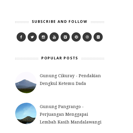
SUBSCRIBE AND FOLLOW
POPULAR POSTS
Gunung Cikuray - Pendakian
Dengkul Ketemu Dada
Gunung Pangrango -
Perjuangan Menggapai
Lembah Kasih Mandalawangi