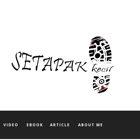
VIDEO
EBOOK
ARTICLE
ABOUT ME