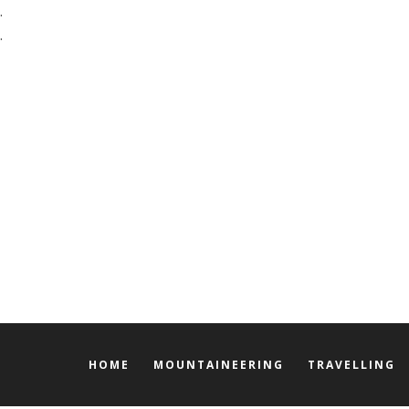
.
.
HOME
MOUNTAINEERING
TRAVELLING