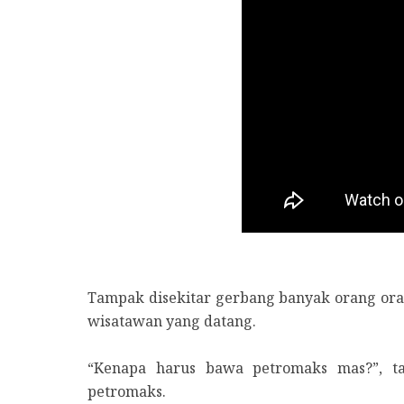
Tampak disekitar gerbang banyak orang o
wisatawan yang datang.
“Kenapa harus bawa petromaks mas?”, 
petromaks.