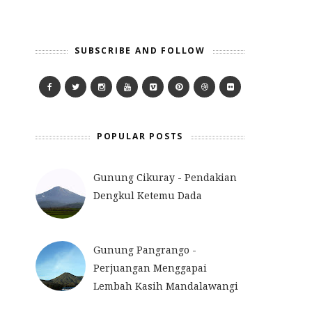
SUBSCRIBE AND FOLLOW
POPULAR POSTS
Gunung Cikuray - Pendakian
Dengkul Ketemu Dada
Gunung Pangrango -
Perjuangan Menggapai
Lembah Kasih Mandalawangi