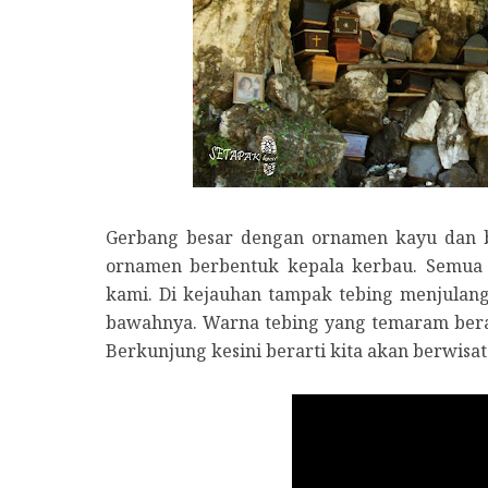
Gerbang besar dengan ornamen kayu dan b
ornamen berbentuk kepala kerbau. Semua
kami. Di kejauhan tampak tebing menjulang
bawahnya. Warna tebing yang temaram bera
Berkunjung kesini berarti kita akan berwisa