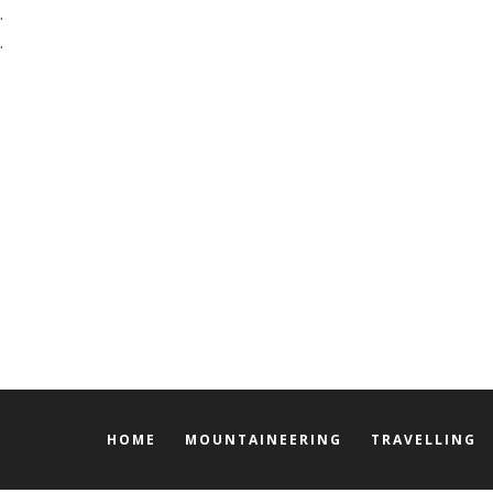
.
.
HOME
MOUNTAINEERING
TRAVELLING