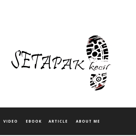
VIDEO
EBOOK
ARTICLE
ABOUT ME