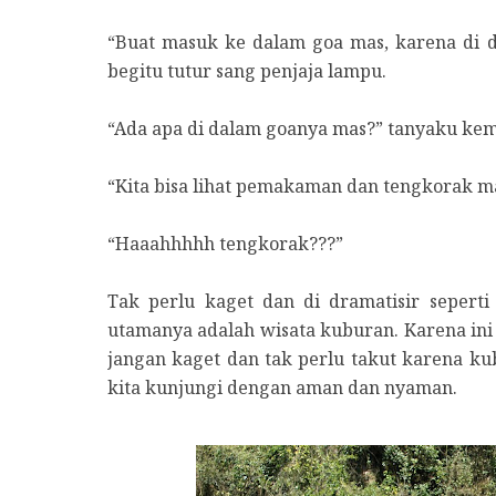
“Buat masuk ke dalam goa mas, karena di 
begitu tutur sang penjaja lampu.
“Ada apa di dalam goanya mas?” tanyaku kem
“Kita bisa lihat pemakaman dan tengkorak m
“Haaahhhhh tengkorak???”
Tak perlu kaget dan di dramatisir seperti
utamanya adalah wisata kuburan. Karena ini 
jangan kaget dan tak perlu takut karena ku
kita kunjungi dengan aman dan nyaman.