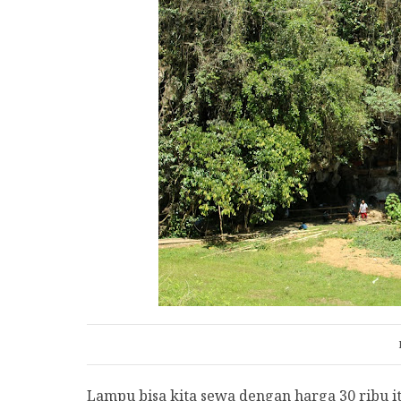
Lampu bisa kita sewa dengan harga 30 ribu i