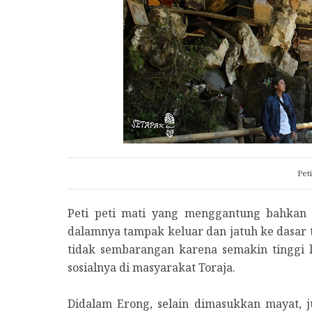
Pet
Peti peti mati yang menggantung bahkan 
dalamnya tampak keluar dan jatuh ke dasar t
tidak sembarangan karena semakin tinggi l
sosialnya di masyarakat Toraja.
Didalam Erong, selain dimasukkan mayat, 