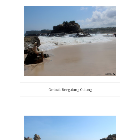
Ombak Bergulung Gulung