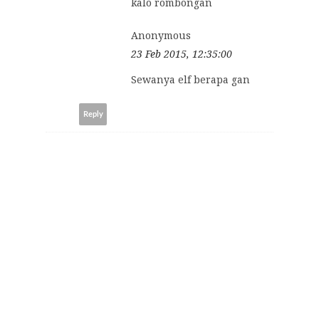
kalo rombongan
Anonymous
23 Feb 2015, 12:35:00
Sewanya elf berapa gan
Reply