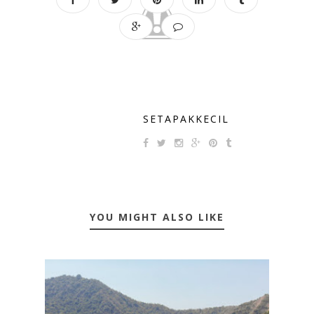
SETAPAKKECIL
YOU MIGHT ALSO LIKE