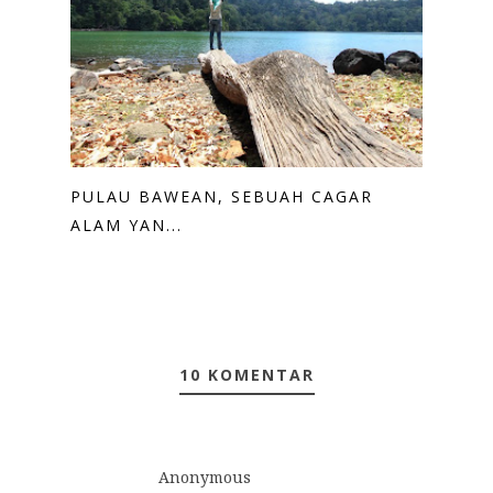
PULAU BAWEAN, SEBUAH CAGAR
ALAM YAN...
10 KOMENTAR
Anonymous