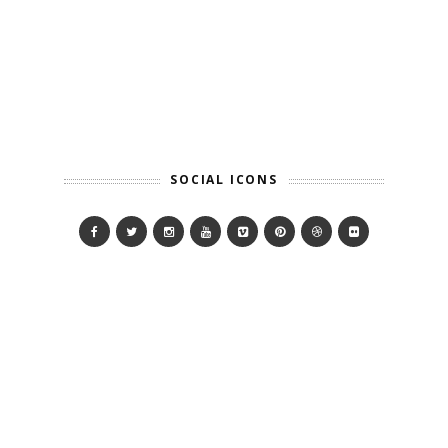
SOCIAL ICONS