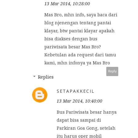
13 Mar 2014, 10:28:00
Mas Bro, mhn info, saya baca dari
blog njenengan tentang pantai
klayar, btw pantai klayar apakah
bisa diakses dengan bus
pariwisata besar Mas Bro?
Kebetulan ada request dari tamu
kami, mhn infonya ya Mas Bro
Reply
Replies
SETAPAKKECIL
13 Mar 2014, 10:40:00
Bus Pariwisata besar hanya
dapat bisa sampai di
Parkiran Goa Gong, setelah
itu harus oper mobil