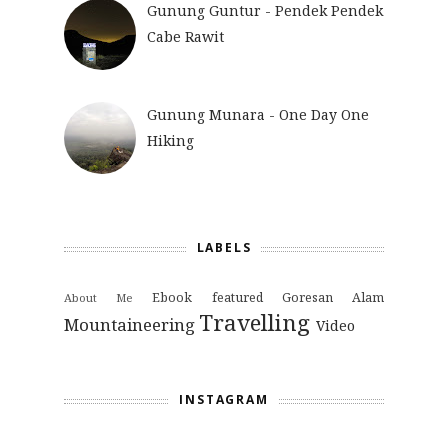
Gunung Guntur - Pendek Pendek
Cabe Rawit
Gunung Munara - One Day One
Hiking
LABELS
Ebook
featured
Goresan Alam
About Me
Travelling
Mountaineering
Video
INSTAGRAM