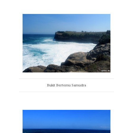
Bukit Bertemu Samudra