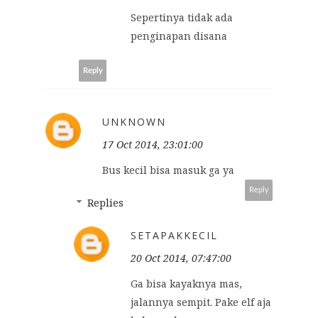
Sepertinya tidak ada
penginapan disana
Reply
UNKNOWN
17 Oct 2014, 23:01:00
Bus kecil bisa masuk ga ya
Reply
Replies
SETAPAKKECIL
20 Oct 2014, 07:47:00
Ga bisa kayaknya mas,
jalannya sempit. Pake elf aja