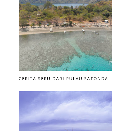
CERITA SERU DARI PULAU SATONDA