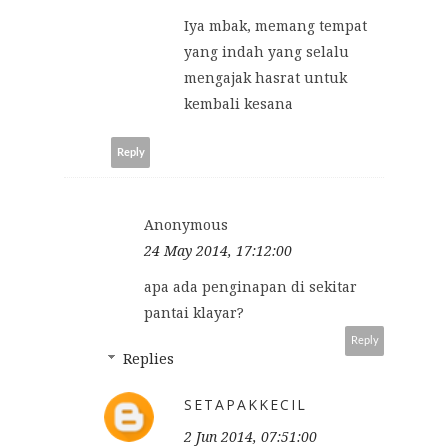
Iya mbak, memang tempat
yang indah yang selalu
mengajak hasrat untuk
kembali kesana
Reply
Anonymous
24 May 2014, 17:12:00
apa ada penginapan di sekitar
pantai klayar?
Reply
Replies
SETAPAKKECIL
2 Jun 2014, 07:51:00