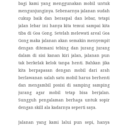
bagi kami yang menggunakan mobil untuk
mengunjunginya. Sebenarnya jalanan sudah
cukup baik dan beraspal dan lebar, tetapi
jalan lebar ini hanya kita temui sampai kita
tiba di Goa Gong. Setelah melewati areal Goa
Gong maka jalanan akan semakin menyempit
dengan ditemani tebing dan jurang jurang
dalam di sisi kanan kiri jalan, jalanan pun
tak berkelak kelok tanpa henti. Bahkan jika
kita berpapasan dengan mobil dari arah
berlawanan salah satu mobil harus berhenti
dan mengambil posisi di samping samping
jurang agar mobil tetap bisa berjalan.
Sungguh pengalaman berhaga untuk sopir
dengan skill ala kadarnya seperti saya.
Jalanan yang kami lalui pun sepi, hanya