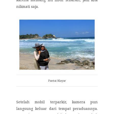
nikmati saja.
Pantai Klayar
Setelah mobil terparkir, kamera pun
langsung keluar dari tempat peraduannya.