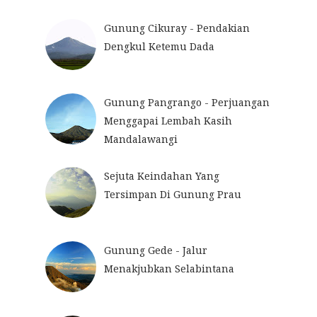
Gunung Cikuray - Pendakian
Dengkul Ketemu Dada
Gunung Pangrango - Perjuangan
Menggapai Lembah Kasih
Mandalawangi
Sejuta Keindahan Yang
Tersimpan Di Gunung Prau
Gunung Gede - Jalur
Menakjubkan Selabintana