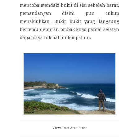
mencoba mendaki bukit di sisi sebelah barat,
pemandangan disini pun cukup
menakjubkan. Bukit bukit yang langsung
bertemu deburan ombak khas pantai selatan
dapat saya nikmati di tempat ini.
View Dari Atas Bukit