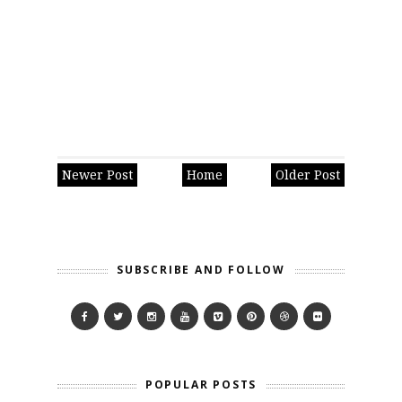
Newer Post
Home
Older Post
SUBSCRIBE AND FOLLOW
POPULAR POSTS