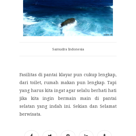
Samudra Indonesia
Fasilitas di pantai klayar pun cukup lengkap,
dari toilet, rumah makan pun lengkap. Tapi
yang harus kita ingat agar selalu berhati hati
jika kita ingin bermain main di pantai
selatan yang indah ini. Sekian dan Selamat
berwisata.