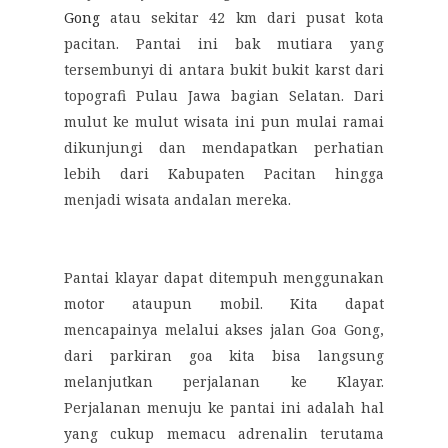
Gong
atau sekitar 42 km dari pusat kota
pacitan. Pantai ini bak mutiara yang
tersembunyi di antara bukit bukit karst dari
topografi Pulau Jawa bagian Selatan. Dari
mulut ke mulut wisata ini pun mulai ramai
dikunjungi dan mendapatkan perhatian
lebih dari Kabupaten Pacitan hingga
menjadi wisata andalan mereka.
Pantai klayar dapat ditempuh menggunakan
motor ataupun mobil. Kita dapat
mencapainya melalui akses jalan Goa Gong,
dari parkiran goa kita bisa langsung
melanjutkan perjalanan ke Klayar.
Perjalanan menuju ke pantai ini adalah hal
yang cukup memacu adrenalin terutama