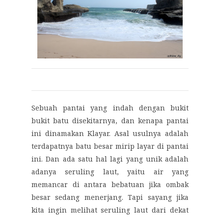
Sebuah pantai yang indah dengan bukit
bukit batu disekitarnya, dan kenapa pantai
ini dinamakan Klayar. Asal usulnya adalah
terdapatnya batu besar mirip layar di pantai
ini. Dan ada satu hal lagi yang unik adalah
adanya seruling laut, yaitu air yang
memancar di antara bebatuan jika ombak
besar sedang menerjang. Tapi sayang jika
kita ingin melihat seruling laut dari dekat