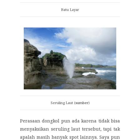
Batu Layar
Seruling Laut (
sumber
)
Perasaan dongkol pun ada karena tidak bisa
menyaksikan seruling laut tersebut, tapi tak
apalah masih banyak spot lainnya. Saya pun