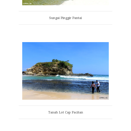
Sungai Pinggir Pantai
Tanah Lot Cap Pacitan