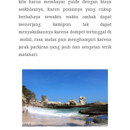
kita harus membayar guide dengan biaya
seikhlasnya, Karen posisinya yang cukup
berbahaya sewaktu waktu ombak dapat
menerjang. kamipun tak dapat
menyaksikannya karena dompet tertinggal di
mobil, rasa malas pun menghampiri karena
jarak parkiran yang jauh dan sengatan terik
matahari.