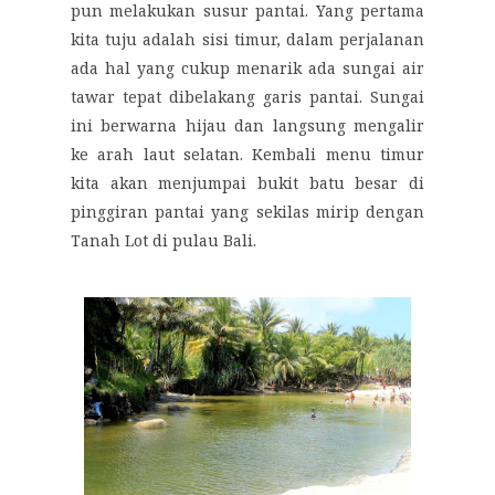
pun melakukan susur pantai. Yang pertama
kita tuju adalah sisi timur, dalam perjalanan
ada hal yang cukup menarik ada sungai air
tawar tepat dibelakang garis pantai. Sungai
ini berwarna hijau dan langsung mengalir
ke arah laut selatan. Kembali menu timur
kita akan menjumpai bukit batu besar di
pinggiran pantai yang sekilas mirip dengan
Tanah Lot di pulau Bali.