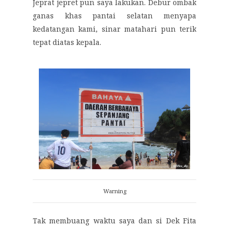
Jeprat jepret pun saya lakukan. Debur ombak
ganas khas pantai selatan menyapa
kedatangan kami, sinar matahari pun terik
tepat diatas kepala.
Warning
Tak membuang waktu saya dan si Dek Fita