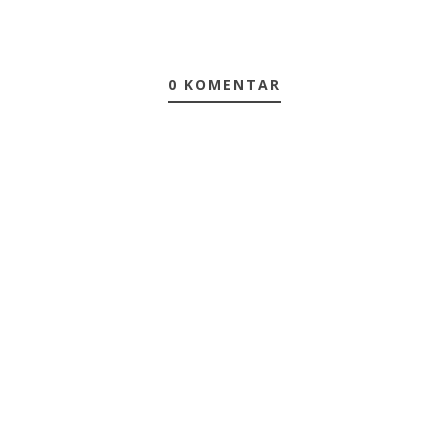
0 KOMENTAR