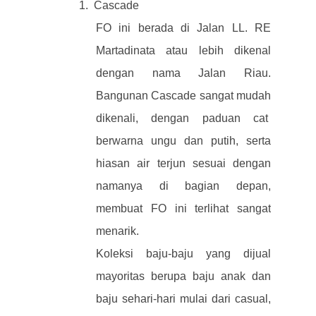
1.
Cascade
FO ini berada di Jalan LL. RE
Martadinata atau lebih dikenal
dengan nama Jalan Riau.
Bangunan Cascade sangat mudah
dikenali, dengan paduan cat
berwarna ungu dan putih, serta
hiasan air terjun sesuai dengan
namanya di bagian depan,
membuat FO ini terlihat sangat
menarik.
Koleksi baju-baju yang dijual
mayoritas berupa baju anak dan
baju sehari-hari mulai dari casual,