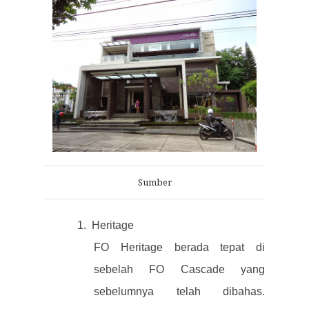
Sumber
1.
Heritage
FO Heritage berada tepat di
sebelah FO Cascade yang
sebelumnya telah dibahas.