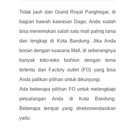
Tidak jauh dari Grand Royal Panghegar, di
bagian bawah kawasan Dago, Anda sudah
bisa menemukan salah satu mall paling lama
dan lengkap di Kota Bandung. Jika Anda
bosan dengan suasana Mall, di seberangnya
banyak toko-toko fashion dengan tema
tertentu dan Factory outlet (FO) yang bisa
Anda jadikan pilihan untuk dikunjungi.
Ada beberapa pilihan FO untuk melengkapi
petualangan Anda di Kota Bandung.
Beberapa tempat yang direkomendasikan
yaitu: