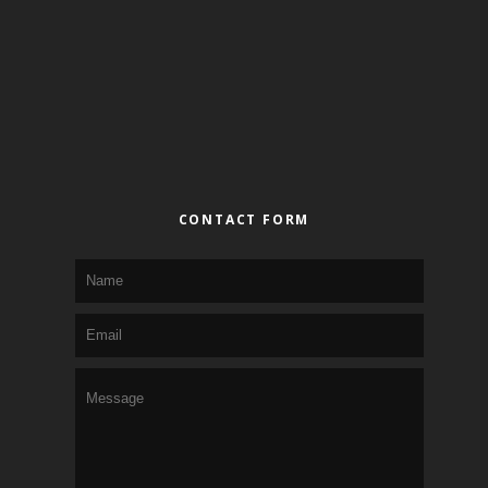
CONTACT FORM