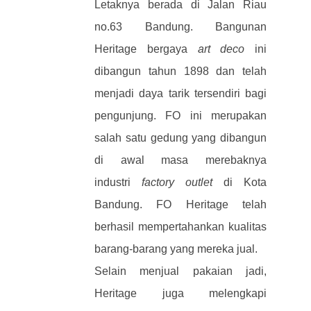
Letaknya berada di Jalan Riau
no.63 Bandung. Bangunan
Heritage bergaya
art deco
ini
dibangun tahun 1898 dan telah
menjadi daya tarik tersendiri bagi
pengunjung. FO ini merupakan
salah satu gedung yang dibangun
di awal masa merebaknya
industri
factory outlet
di Kota
Bandung. FO Heritage telah
berhasil mempertahankan kualitas
barang-barang yang mereka jual.
Selain menjual pakaian jadi,
Heritage juga melengkapi