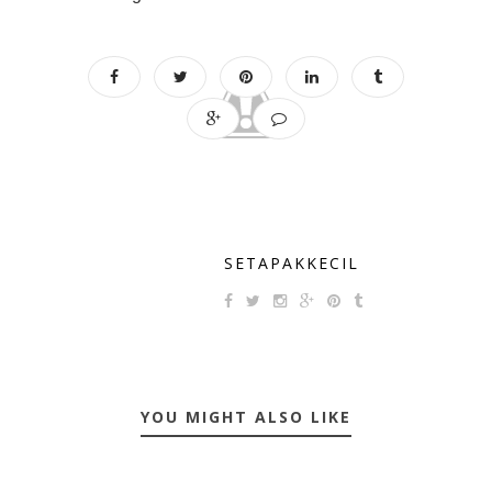
SETAPAKKECIL
YOU MIGHT ALSO LIKE