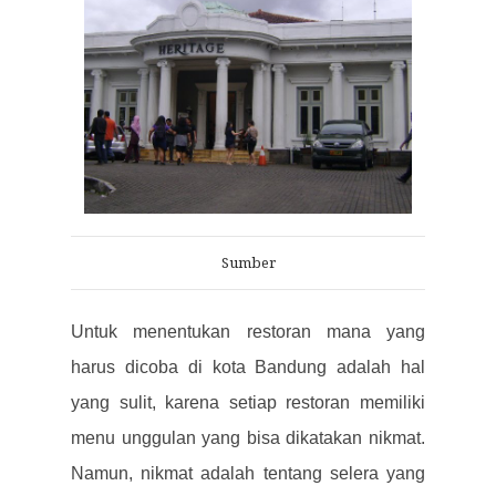
Sumber
Untuk menentukan restoran mana yang
harus dicoba di kota Bandung adalah hal
yang sulit, karena setiap restoran memiliki
menu unggulan yang bisa dikatakan nikmat.
Namun, nikmat adalah tentang selera yang