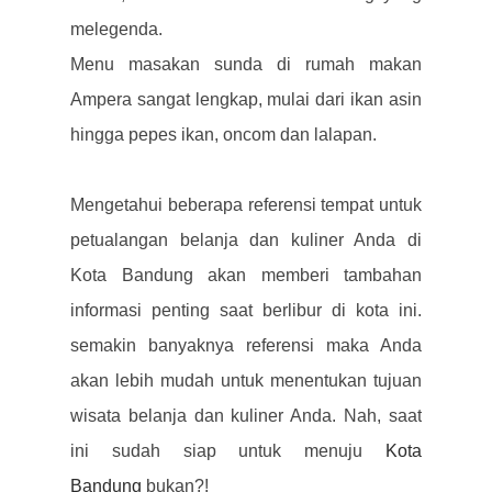
melegenda.
Menu masakan sunda di rumah makan
Ampera sangat lengkap, mulai dari ikan asin
hingga pepes ikan, oncom dan lalapan.
Mengetahui beberapa referensi tempat untuk
petualangan belanja dan kuliner Anda di
Kota Bandung akan memberi tambahan
informasi penting saat berlibur di kota ini.
semakin banyaknya referensi maka Anda
akan lebih mudah untuk menentukan tujuan
wisata belanja dan kuliner Anda. Nah, saat
ini sudah siap untuk menuju
Kota
Bandung
bukan?!