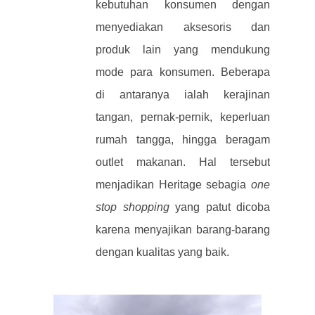
kebutuhan konsumen dengan
menyediakan aksesoris dan
produk lain yang mendukung
mode para konsumen. Beberapa
di antaranya ialah kerajinan
tangan, pernak-pernik, keperluan
rumah tangga, hingga beragam
outlet makanan. Hal tersebut
menjadikan Heritage sebagia
one
stop shopping
yang patut dicoba
karena menyajikan barang-barang
dengan kualitas yang baik.