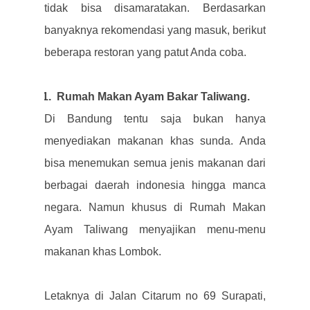
tidak bisa disamaratakan. Berdasarkan
banyaknya rekomendasi yang masuk, berikut
beberapa restoran yang patut Anda coba.
1
1.
Rumah Makan Ayam Bakar Taliwang.
Di Bandung tentu saja bukan hanya
menyediakan makanan khas sunda. Anda
bisa menemukan semua jenis makanan dari
berbagai daerah indonesia hingga manca
negara. Namun khusus di Rumah Makan
Ayam Taliwang menyajikan menu-menu
makanan khas Lombok.
Letaknya di Jalan Citarum no 69 Surapati,