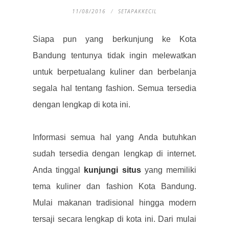
11/08/2016
SETAPAKKECIL
Siapa pun yang berkunjung ke Kota
Bandung tentunya tidak ingin melewatkan
untuk berpetualang kuliner dan berbelanja
segala hal tentang fashion. Semua tersedia
dengan lengkap di kota ini.
Informasi semua hal yang Anda butuhkan
sudah tersedia dengan lengkap di internet.
Anda tinggal
kunjungi situs
yang memiliki
tema kuliner dan fashion Kota Bandung.
Mulai makanan tradisional hingga modern
tersaji secara lengkap di kota ini. Dari mulai