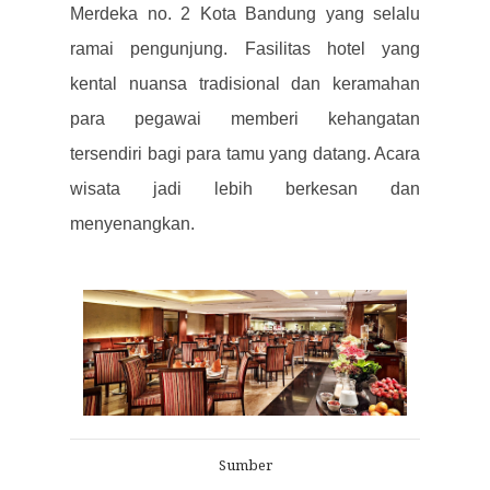
Merdeka no. 2 Kota Bandung yang selalu
ramai pengunjung.
Fasilitas hotel yang
kental nuansa tradisional dan keramahan
para pegawai memberi kehangatan
tersendiri bagi para tamu yang datang. Acara
wisata jadi lebih berkesan dan
menyenangkan.
Sumber