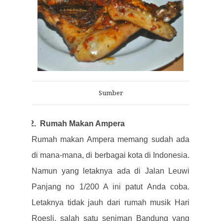
Sumber
2.
Rumah Makan Ampera
Rumah makan Ampera memang sudah ada
di mana-mana, di berbagai kota di Indonesia.
Namun yang letaknya ada di Jalan Leuwi
Panjang no 1/200 A ini patut Anda coba.
Letaknya tidak jauh dari rumah musik Hari
Roesli, salah satu seniman Bandung yang