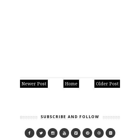
Newer Post
Home
Older Post
SUBSCRIBE AND FOLLOW