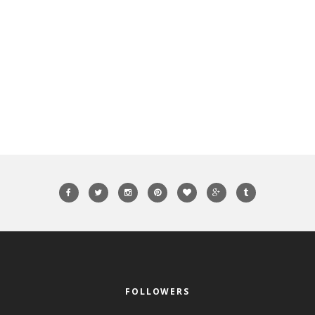
FOLLOWERS