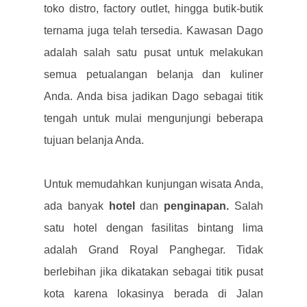
toko distro, factory outlet, hingga butik-butik
ternama juga telah tersedia.
Kawasan Dago
adalah salah satu pusat untuk melakukan
semua petualangan belanja dan kuliner
Anda. Anda bisa jadikan Dago sebagai titik
tengah untuk mulai mengunjungi beberapa
tujuan belanja Anda.
Untuk memudahkan kunjungan wisata Anda,
ada banyak
hotel
dan
penginapan.
Salah
satu hotel dengan fasilitas bintang lima
adalah Grand Royal Panghegar. Tidak
berlebihan jika dikatakan sebagai titik pusat
kota karena lokasinya berada di Jalan