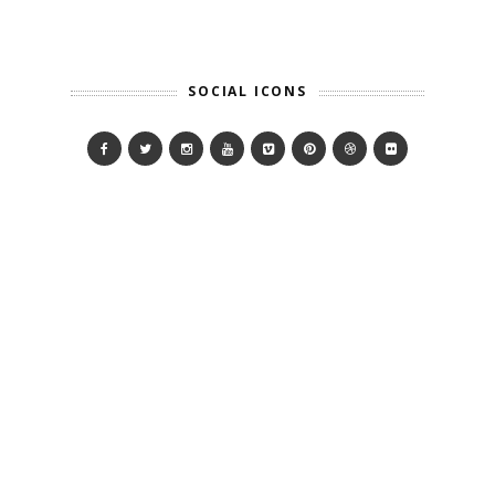
SOCIAL ICONS