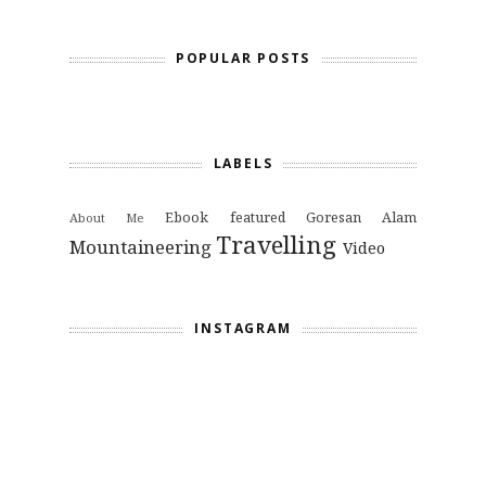
POPULAR POSTS
LABELS
Ebook
featured
Goresan Alam
About Me
Travelling
Mountaineering
Video
INSTAGRAM