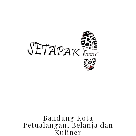
.
.
Bandung Kota
Petualangan, Belanja dan
Kuliner