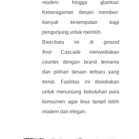
modern hingga glamour.
Keberagaman desain memberi
banyak kesempatan bagi
pengunjung untuk memilih.
Baru-baru ini di
ground
floor
Cascade menyediakan
counter dengan brand ternama
dan pilihan desain terbaru yang
trendi. Fasilitas ini disediakan
untuk menunjang kebutuhan para
konsumen agar bisa tampil lebih
modern dan elegan.