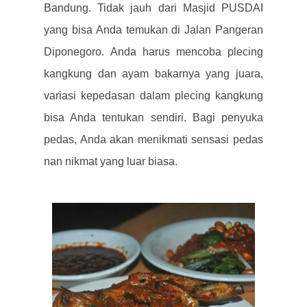
Bandung. Tidak jauh dari Masjid PUSDAI
yang bisa Anda temukan di Jalan Pangeran
Diponegoro.
Anda harus mencoba plecing
kangkung dan ayam bakarnya yang juara,
variasi kepedasan dalam plecing kangkung
bisa Anda tentukan sendiri. Bagi penyuka
pedas, Anda akan menikmati sensasi pedas
nan nikmat yang luar biasa.