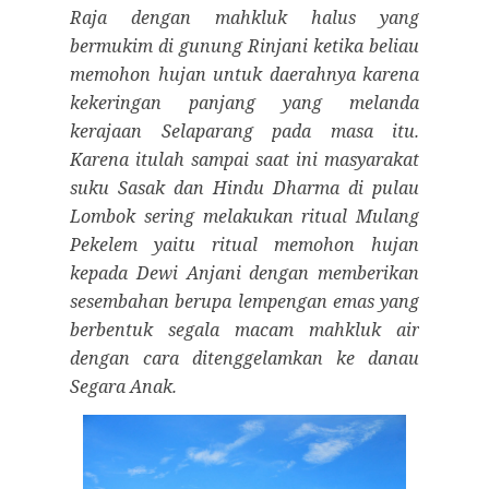
Raja dengan mahkluk halus yang
bermukim di gunung Rinjani ketika beliau
memohon hujan untuk daerahnya karena
kekeringan panjang yang melanda
kerajaan Selaparang pada masa itu.
Karena itulah sampai saat ini masyarakat
suku Sasak dan Hindu Dharma di pulau
Lombok sering melakukan ritual Mulang
Pekelem yaitu ritual memohon hujan
kepada Dewi Anjani dengan memberikan
sesembahan berupa lempengan emas yang
berbentuk segala macam mahkluk air
dengan cara ditenggelamkan ke danau
Segara Anak.