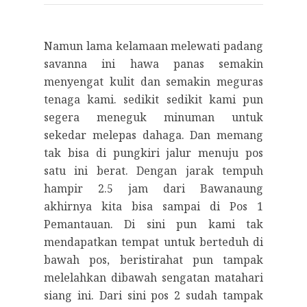
Namun lama kelamaan melewati padang
savanna ini hawa panas semakin
menyengat kulit dan semakin meguras
tenaga kami. sedikit sedikit kami pun
segera meneguk minuman untuk
sekedar melepas dahaga. Dan memang
tak bisa di pungkiri jalur menuju pos
satu ini berat. Dengan jarak tempuh
hampir 2.5 jam dari Bawanaung
akhirnya kita bisa sampai di Pos 1
Pemantauan. Di sini pun kami tak
mendapatkan tempat untuk berteduh di
bawah pos, beristirahat pun tampak
melelahkan dibawah sengatan matahari
siang ini. Dari sini pos 2 sudah tampak