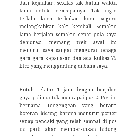
dari kejauhan, sekilas tak butuh waktu
lama untuk mencapainya. Tak ingin
terlalu lama terbakar kami segera
melangkahkan kaki kembali. Semakin
lama berjalan semakin cepat pula saya
dehidrasi, memang trek awal ini
menurut saya sangat menguras tenaga
gara gara kepanasan dan ada kulkas 75
liter yang menggantung di bahu saya.
Butuh sekitar 1 jam dengan berjalan
gaya polio untuk mencapai pos 2. Pos ini
bernama Tengengean yang berarti
kotoran hidung karena menurut porter
setiap pendaki yang telah sampai di pos
ini pasti akan membersihkan hidung