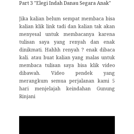
Part 3 "Elegi Indah Danau Segara Anak"
Jika kalian belum sempat membaca bisa
kalian klik link tadi dan kalian tak akan
menyesal untuk membacanya karena
tulisan saya yang renyah dan enak
dinikmati. Hahhh renyah ? enak dibaca
kali. atau buat kalian yang malas untuk
membaca tulisan saya bisa klik video
dibawah. Video pendek yang
merangkum semua perjalanan kami 5
hari menjelajah keindahan Gunung
Rinjani