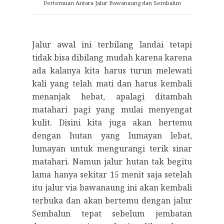
Pertemuan Antara Jalur Bawanaung dan Sembalun
Jalur awal ini terbilang landai tetapi
tidak bisa dibilang mudah karena karena
ada kalanya kita harus turun melewati
kali yang telah mati dan harus kembali
menanjak hebat, apalagi ditambah
matahari pagi yang mulai menyengat
kulit. Disini kita juga akan bertemu
dengan hutan yang lumayan lebat,
lumayan untuk mengurangi terik sinar
matahari. Namun jalur hutan tak begitu
lama hanya sekitar 15 menit saja setelah
itu jalur via bawanaung ini akan kembali
terbuka dan akan bertemu dengan jalur
Sembalun tepat sebelum jembatan