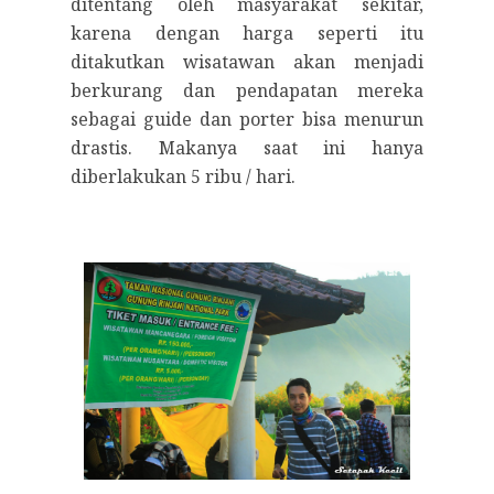
ditentang oleh masyarakat sekitar,
karena dengan harga seperti itu
ditakutkan wisatawan akan menjadi
berkurang dan pendapatan mereka
sebagai guide dan porter bisa menurun
drastis. Makanya saat ini hanya
diberlakukan 5 ribu / hari.