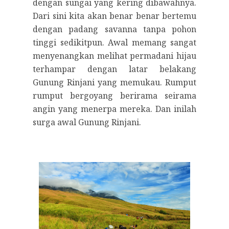
dengan sungai yang kering dibawahnya.
Dari sini kita akan benar benar bertemu
dengan padang savanna tanpa pohon
tinggi sedikitpun. Awal memang sangat
menyenangkan melihat permadani hijau
terhampar dengan latar belakang
Gunung Rinjani yang memukau. Rumput
rumput bergoyang berirama seirama
angin yang menerpa mereka. Dan inilah
surga awal Gunung Rinjani.