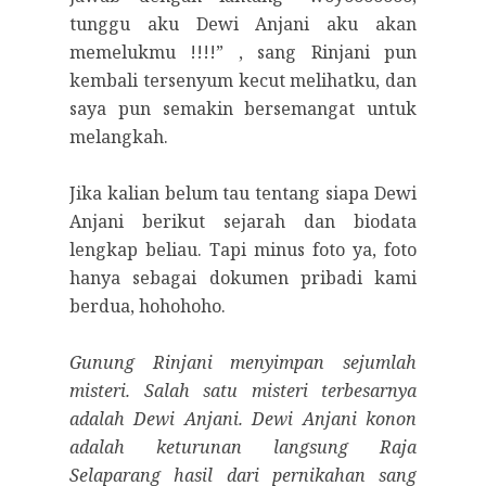
tunggu aku Dewi Anjani aku akan
memelukmu !!!!” , sang Rinjani pun
kembali tersenyum kecut melihatku, dan
saya pun semakin bersemangat untuk
melangkah.
Jika kalian belum tau tentang siapa Dewi
Anjani berikut sejarah dan biodata
lengkap beliau. Tapi minus foto ya, foto
hanya sebagai dokumen pribadi kami
berdua, hohohoho.
Gunung Rinjani menyimpan sejumlah
misteri. Salah satu misteri terbesarnya
adalah Dewi Anjani. Dewi Anjani konon
adalah keturunan langsung Raja
Selaparang hasil dari pernikahan sang