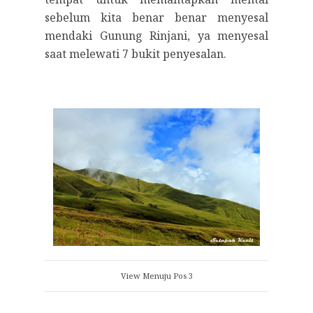
sebelum kita benar benar menyesal
mendaki Gunung Rinjani, ya menyesal
saat melewati 7 bukit penyesalan.
View Menuju Pos 3