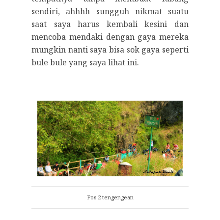
sendiri, ahhhh sungguh nikmat suatu
saat saya harus kembali kesini dan
mencoba mendaki dengan gaya mereka
mungkin nanti saya bisa sok gaya seperti
bule bule yang saya lihat ini.
Pos 2 tengengean