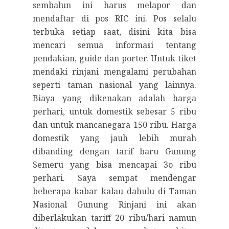
sembalun ini harus melapor dan
mendaftar di pos RIC ini. Pos selalu
terbuka setiap saat, disini kita bisa
mencari semua informasi tentang
pendakian, guide dan porter. Untuk tiket
mendaki rinjani mengalami perubahan
seperti taman nasional yang lainnya.
Biaya yang dikenakan adalah harga
perhari, untuk domestik sebesar 5 ribu
dan untuk mancanegara 150 ribu. Harga
domestik yang jauh lebih murah
dibanding dengan tarif baru Gunung
Semeru yang bisa mencapai 3o ribu
perhari. Saya sempat mendengar
beberapa kabar kalau dahulu di Taman
Nasional Gunung Rinjani ini akan
diberlakukan tariff 20 ribu/hari namun