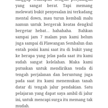
yang sangat berat. Tapi memang
melewati bukit penyesalan ini terkadang
mental down, mau turun kembali malu
namun untuk bergerak keatas dengkul
bergetar hebat… hahahaha. Bahkan
sampai jam 7 malam pun kami belum
juga sampai di Plawangan Sembalun dan
entah posisi kami saat itu di bukit yang
ke berapa yang jelas pada saat itu kami
sudah sangat kelelahan. Maka kami
putuskan untuk mendirikan tenda di
tengah perjalanan dan beruntung juga
pada saat itu kami menemukan tanah
datar di tengah jalur pendakian. Satu
pelajaran yang dapat saya ambil di jalur
ini, untuk mencapi surga itu memang tak
mudah.