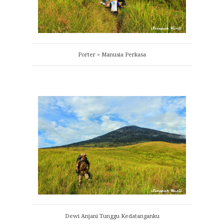
Porter = Manusia Perkasa
Dewi Anjani Tunggu Kedatanganku