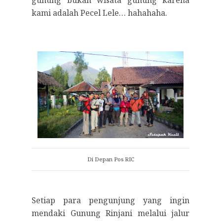
kami adalah Pecel Lele… hahahaha.
Di Depan Pos RIC
Setiap para pengunjung yang ingin
mendaki Gunung Rinjani melalui jalur