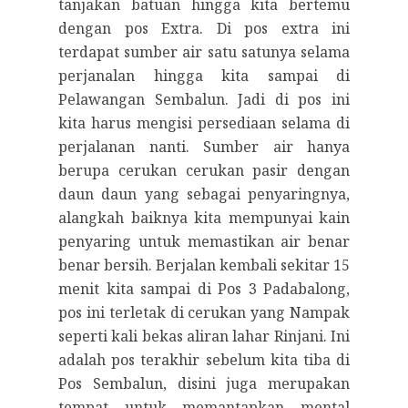
tanjakan batuan hingga kita bertemu
dengan pos Extra. Di pos extra ini
terdapat sumber air satu satunya selama
perjanalan hingga kita sampai di
Pelawangan Sembalun. Jadi di pos ini
kita harus mengisi persediaan selama di
perjalanan nanti. Sumber air hanya
berupa cerukan cerukan pasir dengan
daun daun yang sebagai penyaringnya,
alangkah baiknya kita mempunyai kain
penyaring untuk memastikan air benar
benar bersih. Berjalan kembali sekitar 15
menit kita sampai di Pos 3 Padabalong,
pos ini terletak di cerukan yang Nampak
seperti kali bekas aliran lahar Rinjani. Ini
adalah pos terakhir sebelum kita tiba di
Pos Sembalun, disini juga merupakan
tempat untuk memantapkan mental