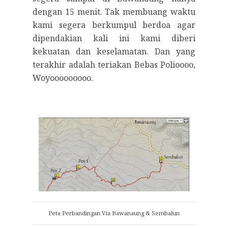
dengan 15 menit. Tak membuang waktu
kami segera berkumpul berdoa agar
dipendakian kali ini kami diberi
kekuatan dan keselamatan. Dan yang
terakhir adalah teriakan Bebas Polioooo,
Woyooooooooo.
Peta Perbandingan Via Bawanaung & Sembalun