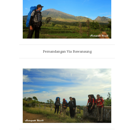
Pemandangan Via Bawanaung