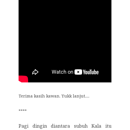
Terima kasih kawan. Yukk lanjut.....
****
Pagi dingin diantara subuh Kala itu