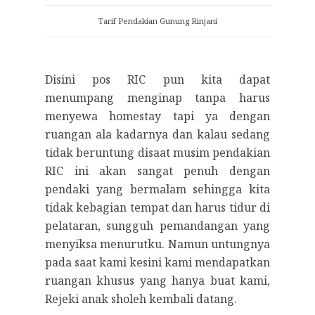
Tarif Pendakian Gunung Rinjani
Disini pos RIC pun kita dapat
menumpang menginap tanpa harus
menyewa homestay tapi ya dengan
ruangan ala kadarnya dan kalau sedang
tidak beruntung disaat musim pendakian
RIC ini akan sangat penuh dengan
pendaki yang bermalam sehingga kita
tidak kebagian tempat dan harus tidur di
pelataran, sungguh pemandangan yang
menyiksa menurutku. Namun untungnya
pada saat kami kesini kami mendapatkan
ruangan khusus yang hanya buat kami,
Rejeki anak sholeh kembali datang.