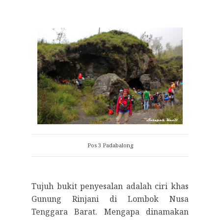
Pos 3 Padabalong
Tujuh bukit penyesalan adalah ciri khas
Gunung Rinjani di Lombok Nusa
Tenggara Barat. Mengapa dinamakan