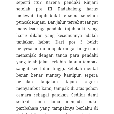
seperti itu? Karena pendaki Rinjani
setelah pos III Padabalong harus
melewati tujuh bukit tersebut sebelum
puncak Rinjani. Dan jalur tersebut sangat
menyiksa raga pendaki, tujuh bukit yang
harus dilalui yang kesemuanya adalah
tanjakan hebat. Dari pos 3 bukit
penyesalan ini tampak sangat tinggi dan
menanjak dengan tanda para pendaki
yang telah jalan terlebih dahulu tampak
sangat kecil dan tinggi. Setelah mental
benar benar mantap kamipun segera
berjalan tanjakan tajam segera
menyambut kami, tampak di atas pohon
cemara sebagai patokan. Sedikit demi
sedikit lama lama menjadi bukit
paribahasa yang tampaknya berlaku di