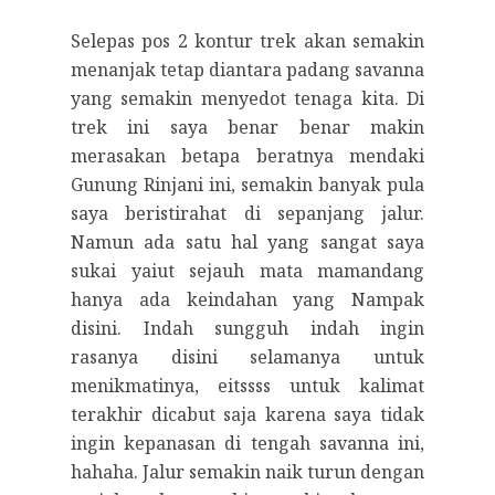
Selepas pos 2 kontur trek akan semakin
menanjak tetap diantara padang savanna
yang semakin menyedot tenaga kita. Di
trek ini saya benar benar makin
merasakan betapa beratnya mendaki
Gunung Rinjani ini, semakin banyak pula
saya beristirahat di sepanjang jalur.
Namun ada satu hal yang sangat saya
sukai yaiut sejauh mata mamandang
hanya ada keindahan yang Nampak
disini. Indah sungguh indah ingin
rasanya disini selamanya untuk
menikmatinya, eitssss untuk kalimat
terakhir dicabut saja karena saya tidak
ingin kepanasan di tengah savanna ini,
hahaha. Jalur semakin naik turun dengan