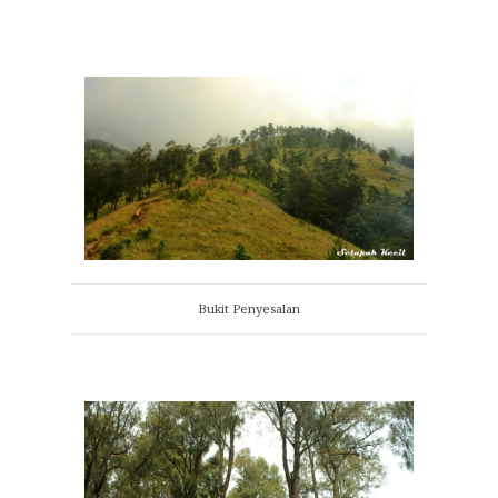
Bukit Penyesalan