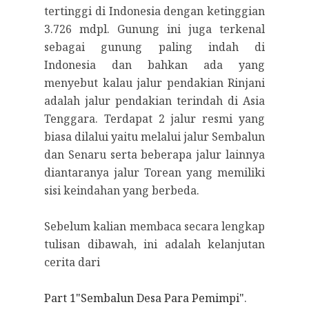
tertinggi di Indonesia dengan ketinggian
3.726 mdpl. Gunung ini juga terkenal
sebagai gunung paling indah di
Indonesia dan bahkan ada yang
menyebut kalau jalur pendakian Rinjani
adalah jalur pendakian terindah di Asia
Tenggara. Terdapat 2 jalur resmi yang
biasa dilalui yaitu melalui jalur Sembalun
dan Senaru serta beberapa jalur lainnya
diantaranya jalur Torean yang memiliki
sisi keindahan yang berbeda.
Sebelum kalian membaca secara lengkap
tulisan dibawah, ini adalah kelanjutan
cerita dari
Part 1"Sembalun Desa Para Pemimpi"
.